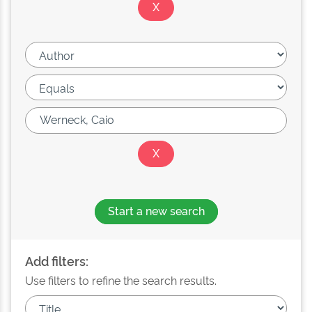
Start a new search
Add filters:
Use filters to refine the search results.