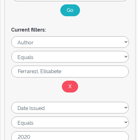
Current filters: