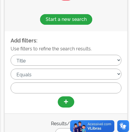
Start a new search
Add filters:
Use filters to refine the search results.
Results/Page