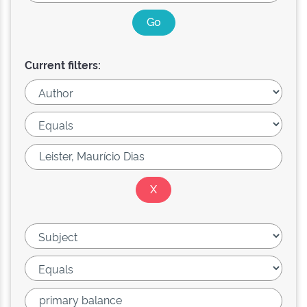
Current filters: