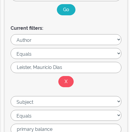
Current filters: