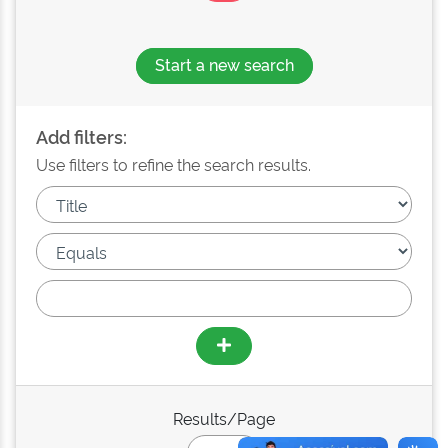
Start a new search
Add filters:
Use filters to refine the search results.
Results/Page