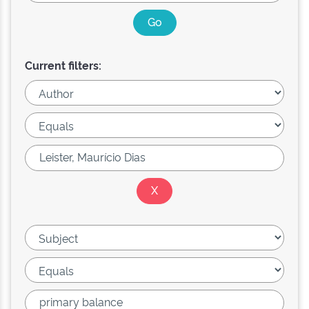
Current filters: