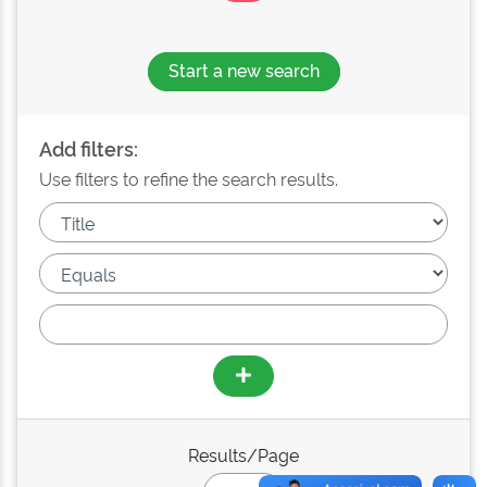
Start a new search
Add filters:
Use filters to refine the search results.
Results/Page