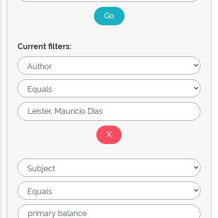
Current filters: