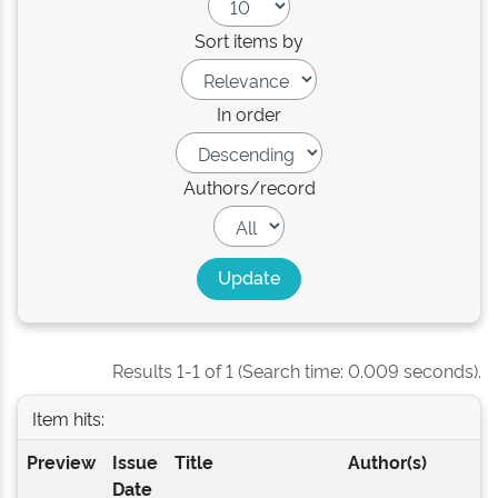
Sort items by
In order
Authors/record
Results 1-1 of 1 (Search time: 0.009 seconds).
Item hits:
Preview
Issue
Title
Author(s)
Date