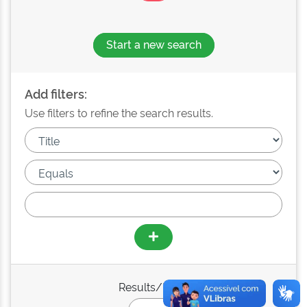
Start a new search
Add filters:
Use filters to refine the search results.
Results/Page