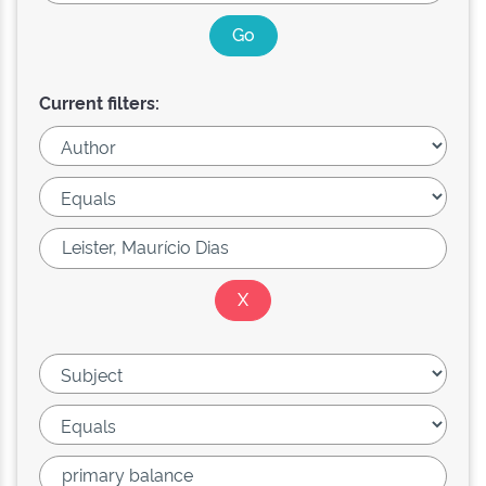
Current filters: