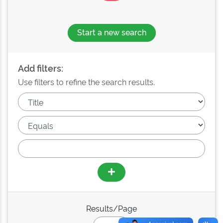
Start a new search
Add filters:
Use filters to refine the search results.
Results/Page