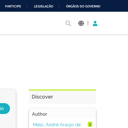
PARTICIPE
LEGISLAÇÃO
ÓRGÃOS DO GOVERNO
|
Discover
Author
Melo, André Araújo de
1