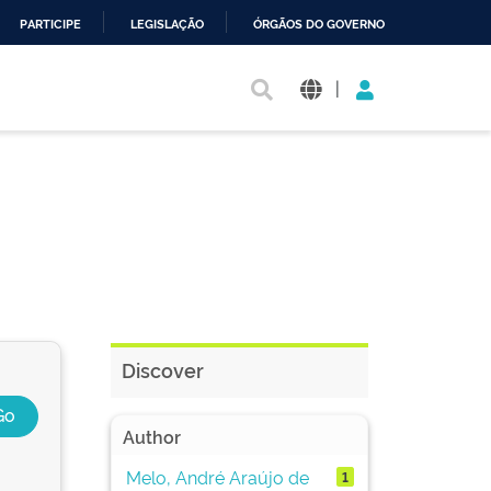
PARTICIPE
LEGISLAÇÃO
ÓRGÃOS DO GOVERNO
|
Discover
Author
Melo, André Araújo de
1