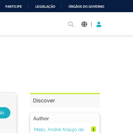
PARTICIPE
LEGISLAÇÃO
ÓRGÃOS DO GOVERNO
|
Discover
Author
Melo, André Araújo de
1