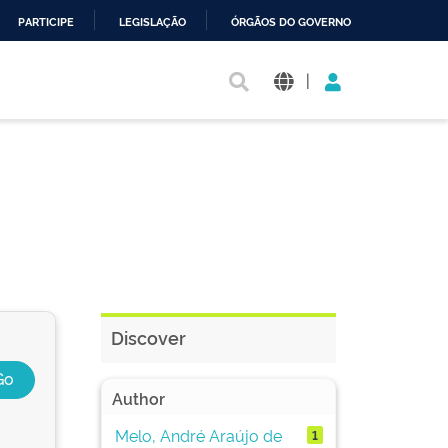
PARTICIPE
LEGISLAÇÃO
ÓRGÃOS DO GOVERNO
|
Discover
Author
Melo, André Araújo de
1