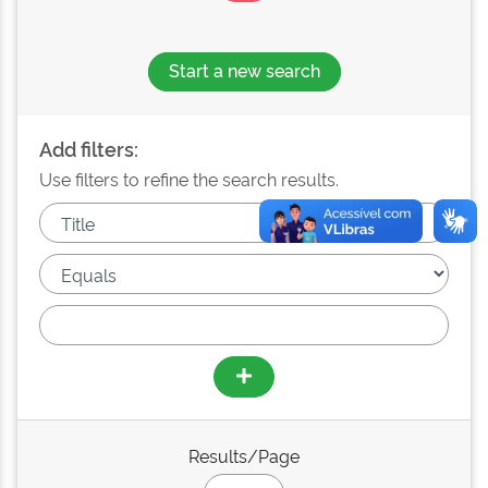
Start a new search
Add filters:
Use filters to refine the search results.
Results/Page