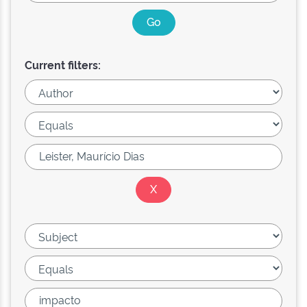
Current filters: