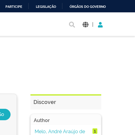
PARTICIPE
LEGISLAÇÃO
ÓRGÃOS DO GOVERNO
|
Discover
Author
Melo, André Araújo de
1