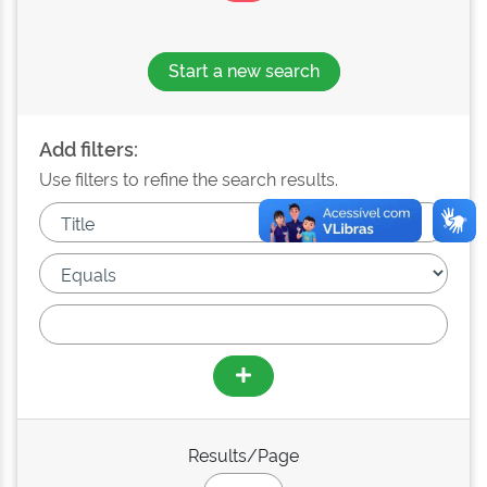
Start a new search
Add filters:
Use filters to refine the search results.
Results/Page