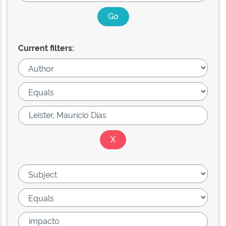
Current filters: