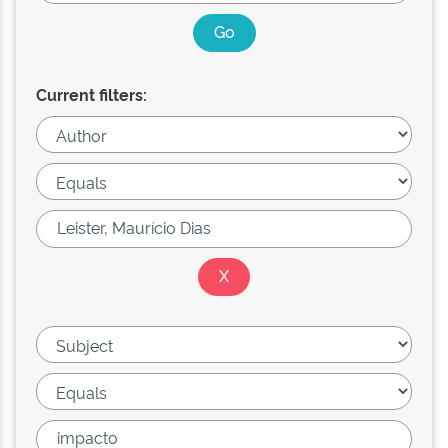
Current filters: