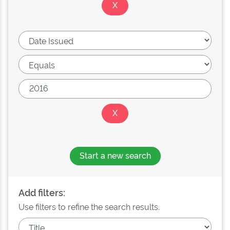
Start a new search
Add filters:
Use filters to refine the search results.