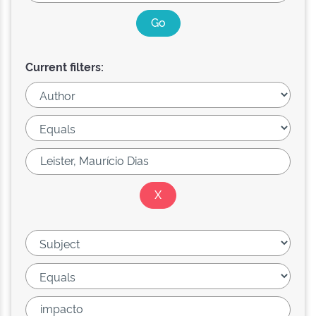
Current filters: