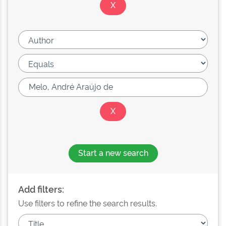
Start a new search
Add filters:
Use filters to refine the search results.