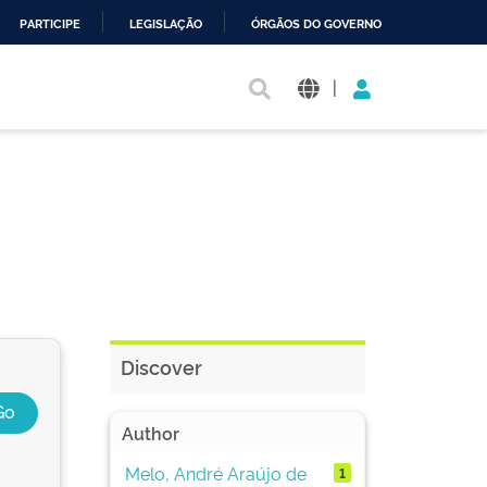
PARTICIPE
LEGISLAÇÃO
ÓRGÃOS DO GOVERNO
|
Discover
Author
Melo, André Araújo de
1