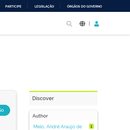
PARTICIPE
LEGISLAÇÃO
ÓRGÃOS DO GOVERNO
|
Discover
Author
Melo, André Araújo de
1