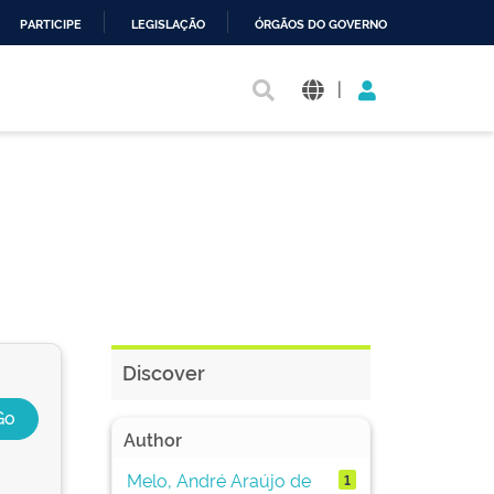
PARTICIPE
LEGISLAÇÃO
ÓRGÃOS DO GOVERNO
|
Discover
Author
Melo, André Araújo de
1