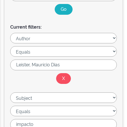
Current filters: