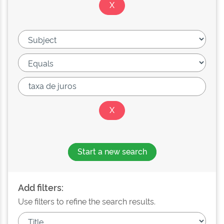
Start a new search
Add filters:
Use filters to refine the search results.