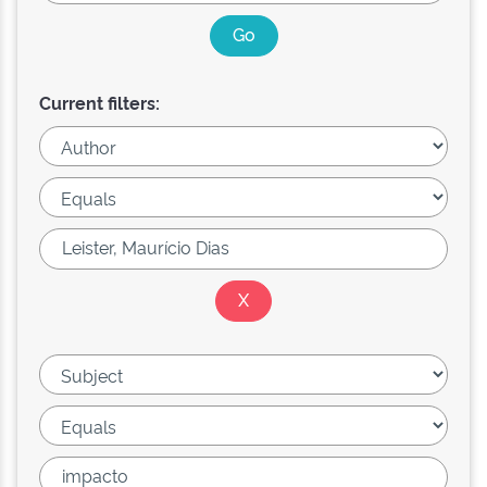
Current filters: