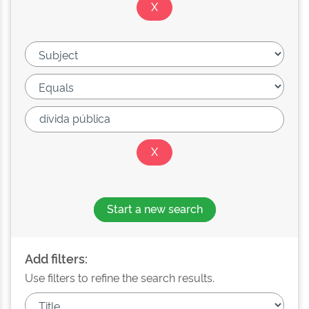
Start a new search
Add filters:
Use filters to refine the search results.