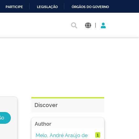
PARTICIPE
LEGISLAÇÃO
ÓRGÃOS DO GOVERNO
|
Discover
Author
Melo, André Araújo de
1