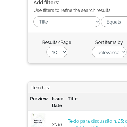
Add filters:
Use filters to refine the search results.
Results/Page
Sort items by
Item hits:
Preview
Issue
Title
Date
Texto para discussão n. 25: 
2016