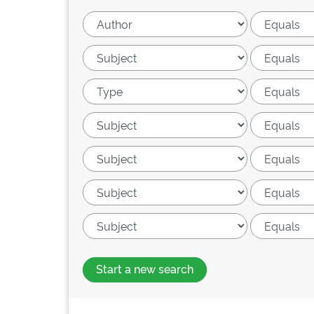
Start a new search