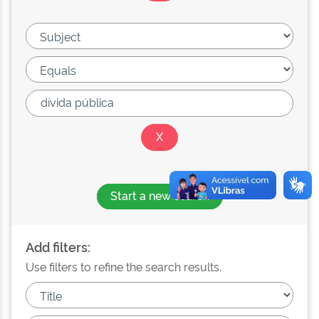
Start a new search
Add filters:
Use filters to refine the search results.