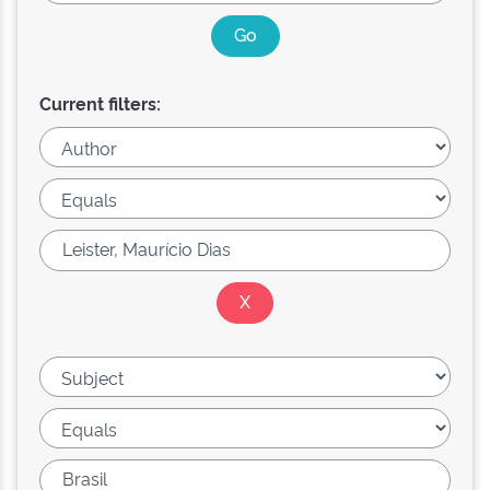
Current filters: