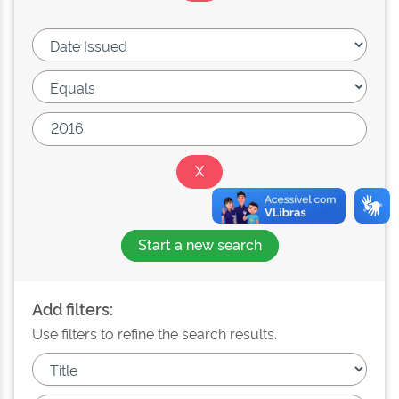
Start a new search
Add filters:
Use filters to refine the search results.