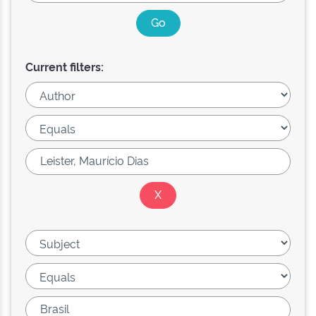
Current filters: