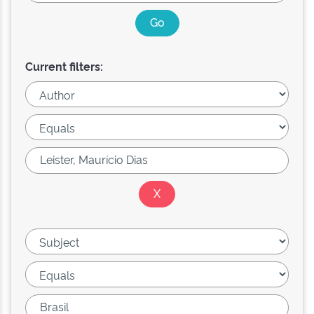
Current filters: