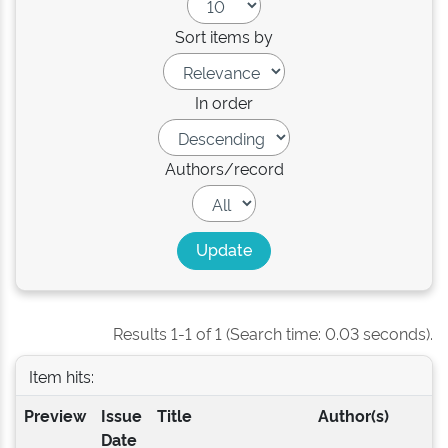
Sort items by
In order
Authors/record
Results 1-1 of 1 (Search time: 0.03 seconds).
Item hits:
Preview
Issue
Title
Author(s)
Date