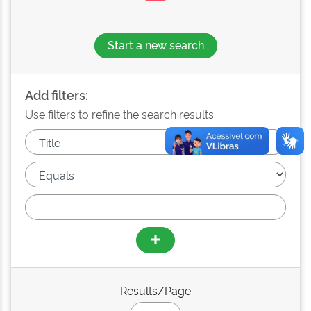
Start a new search
Add filters:
Use filters to refine the search results.
Results/Page