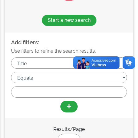
Start a new search
Add filters:
Use filters to refine the search results.
Results/Page