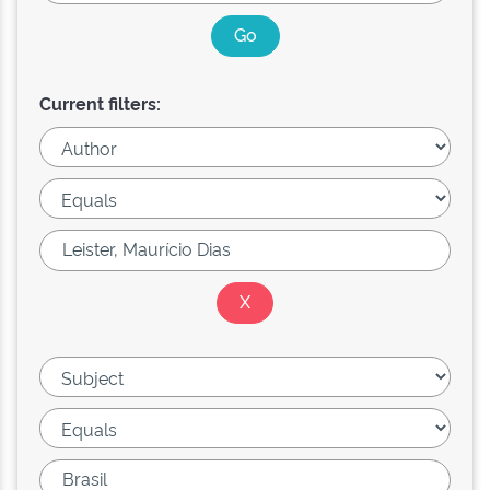
Current filters: