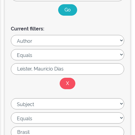
Current filters: