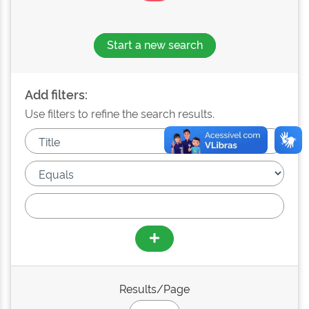
Start a new search
Add filters:
Use filters to refine the search results.
Results/Page