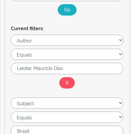
Current filters: