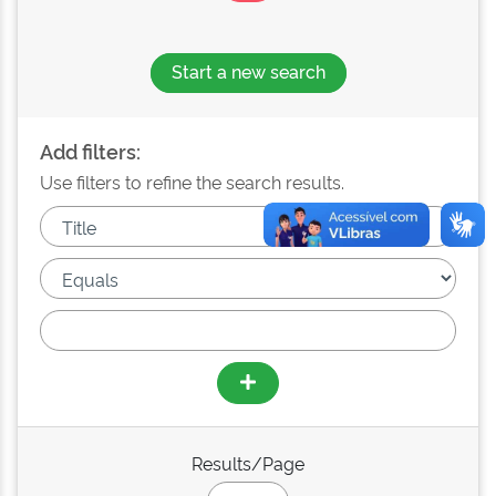
Start a new search
Add filters:
Use filters to refine the search results.
Results/Page