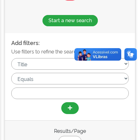
Start a new search
Add filters:
Use filters to refine the search results.
Results/Page