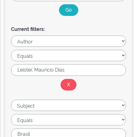
Current filters: