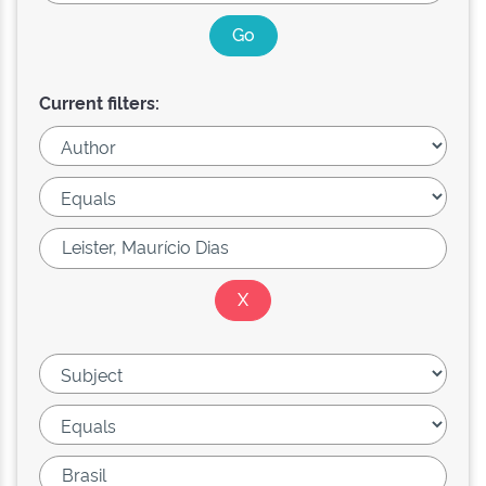
Current filters: