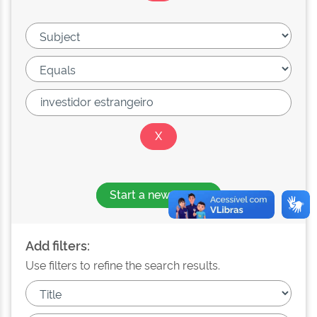
Start a new search
Add filters:
Use filters to refine the search results.