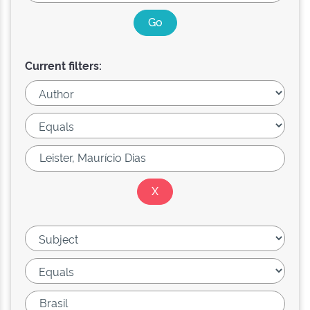
Current filters: