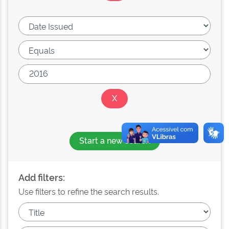
Start a new search
Add filters:
Use filters to refine the search results.