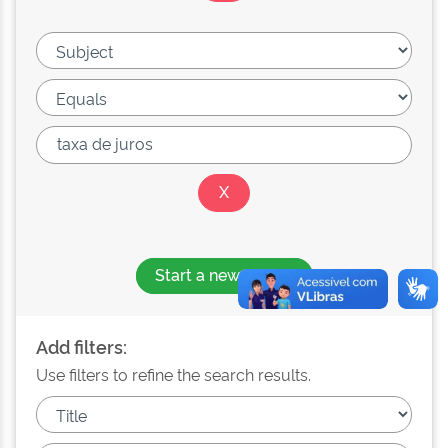
Start a new search
Add filters:
Use filters to refine the search results.