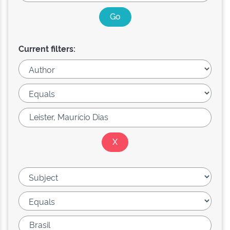
Current filters: