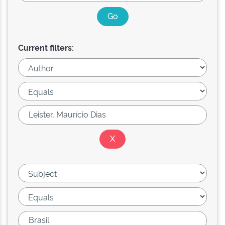
Current filters: