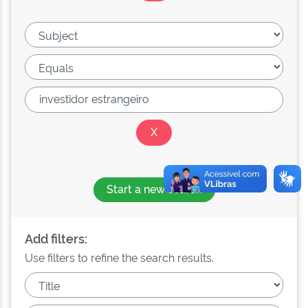
Start a new search
Add filters:
Use filters to refine the search results.