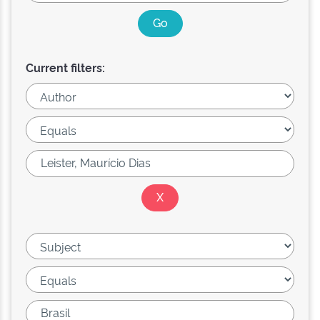
Current filters: