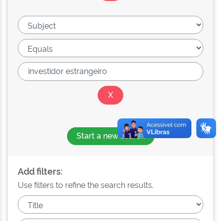
Start a new search
Add filters:
Use filters to refine the search results.