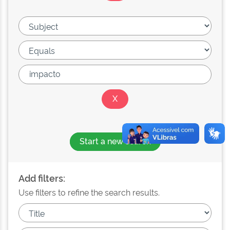
Start a new search
Add filters:
Use filters to refine the search results.