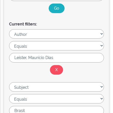
Current filters: