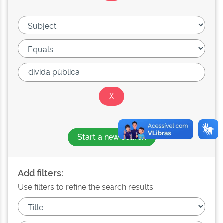
Start a new search
Add filters:
Use filters to refine the search results.