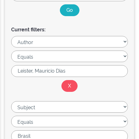
Current filters: