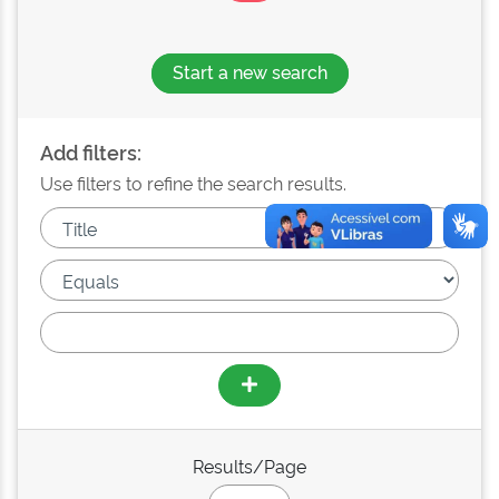
Start a new search
Add filters:
Use filters to refine the search results.
Results/Page