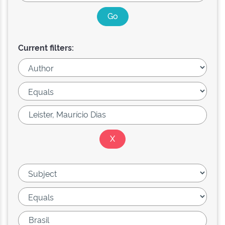
Current filters: