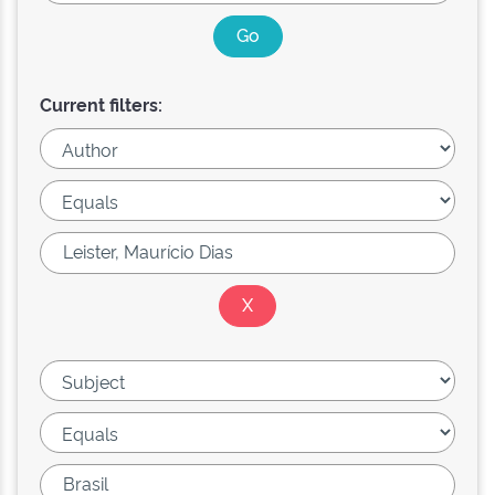
Current filters: