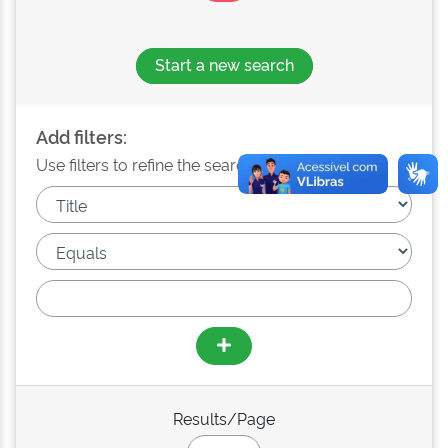
Start a new search
Add filters:
Use filters to refine the search results.
Results/Page