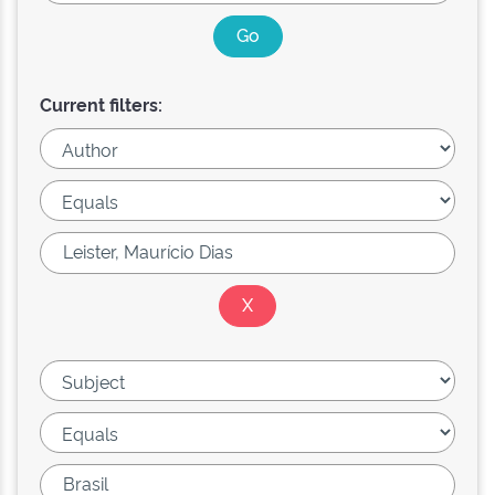
Current filters: