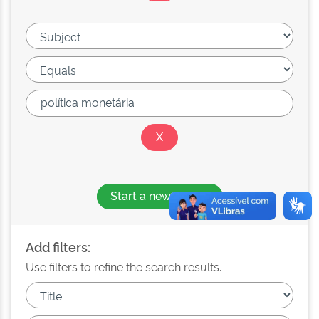
Start a new search
Add filters:
Use filters to refine the search results.