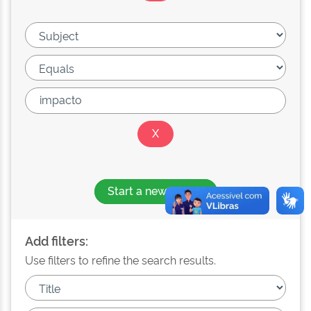
Start a new search
Add filters:
Use filters to refine the search results.