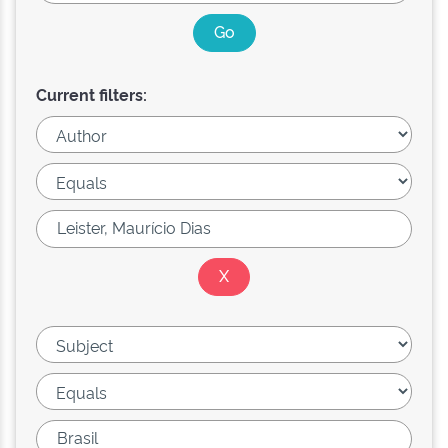
Current filters: