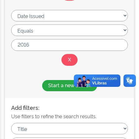
Start a new search
Add filters:
Use filters to refine the search results.