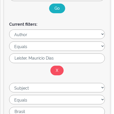
Current filters: