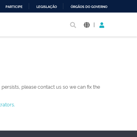
PARTICIPE
LEGISLAÇÃO
ÓRGÃOS DO GOVERNO
|
persists, please contact us so we can fix the
rators.