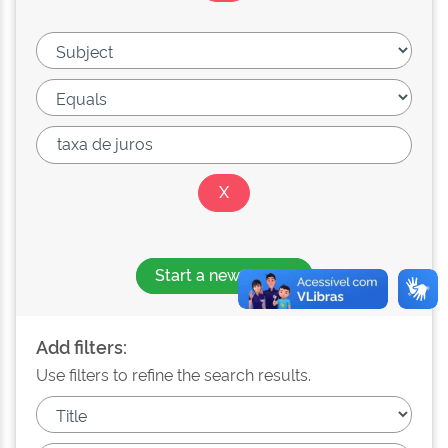
Start a new search
Add filters:
Use filters to refine the search results.