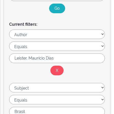
Current filters: