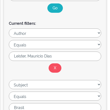
Current filters: