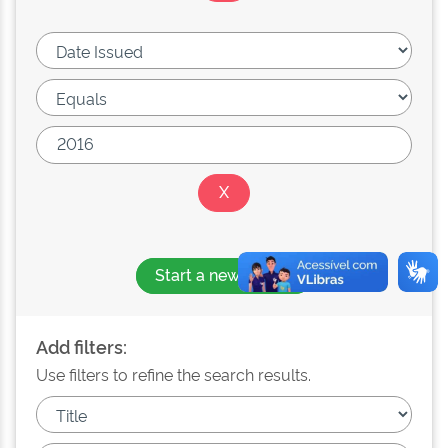
Start a new search
Add filters:
Use filters to refine the search results.