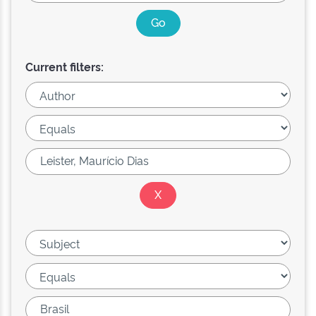
Current filters: