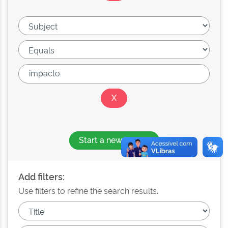
Start a new search
Add filters:
Use filters to refine the search results.