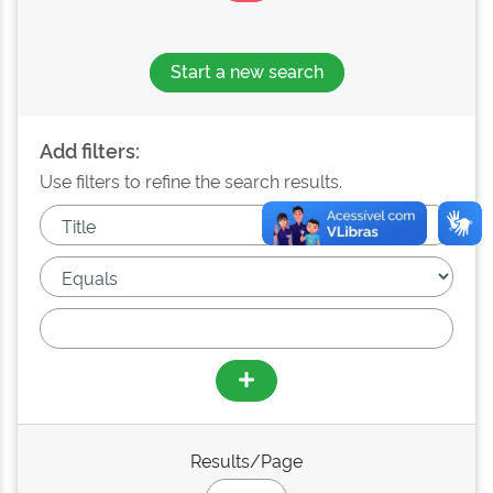
Start a new search
Add filters:
Use filters to refine the search results.
Results/Page