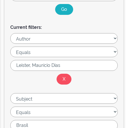
Current filters: