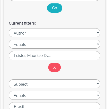
Current filters: