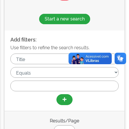
Start a new search
Add filters:
Use filters to refine the search results.
Results/Page