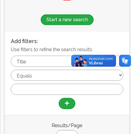
Start a new search
Add filters:
Use filters to refine the search results.
Results/Page