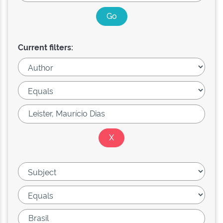
Current filters: