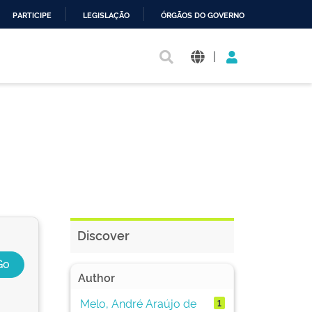
PARTICIPE
LEGISLAÇÃO
ÓRGÃOS DO GOVERNO
|
Discover
Author
Melo, André Araújo de
1