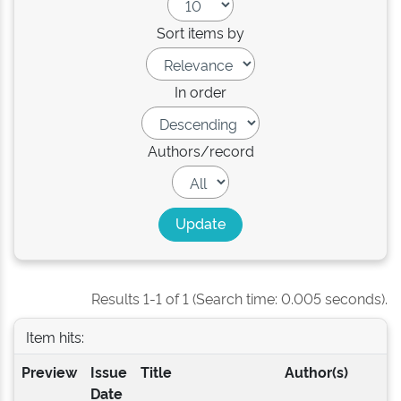
Sort items by
In order
Authors/record
Results 1-1 of 1 (Search time: 0.005 seconds).
Item hits:
Preview
Issue
Title
Author(s)
Date