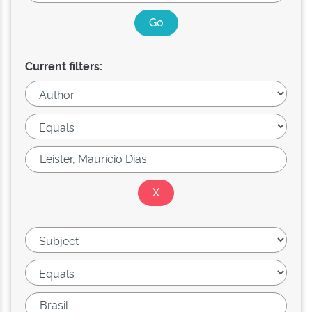
Current filters: