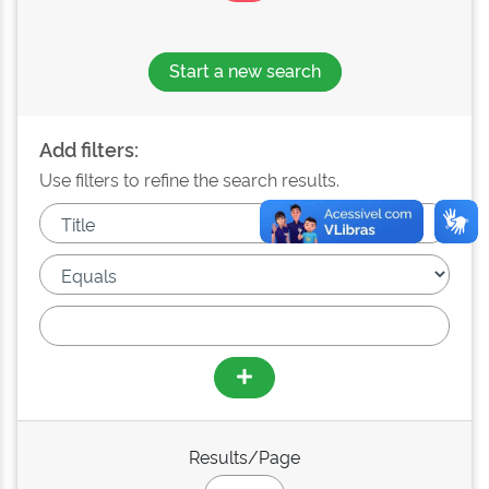
Start a new search
Add filters:
Use filters to refine the search results.
Results/Page