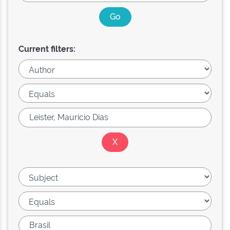
Current filters: