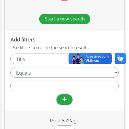
Start a new search
Add filters:
Use filters to refine the search results.
Results/Page